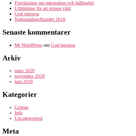
Föreläsning om integration och hållbarhet
Utbildning för att stoppa våld
God morgon
Nationaldagsfirandet 2018
Senaste kommentarer
Mr WordPress
om
God morgon
Arkiv
mars 2020
november 2018
juni 2018
Kategorier
Götene
Info
Uncategorized
Meta